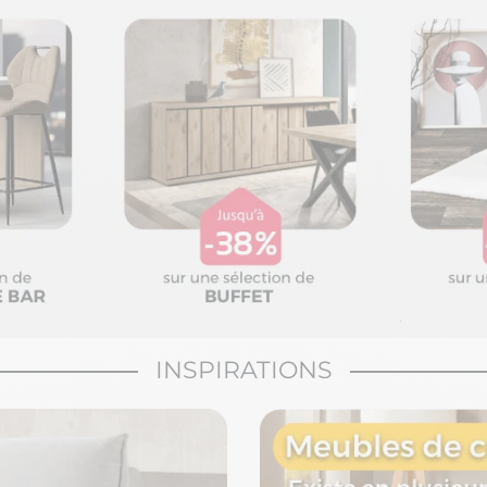
INSPIRATIONS