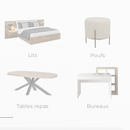
Lits
Poufs
Tables repas
Bureaux