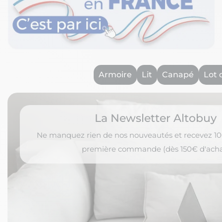
Armoire
Lit
Canapé
Lot 
La Newsletter Altobuy
Ne manquez rien de nos nouveautés et recevez 10€
première commande (dès 150€ d'acha