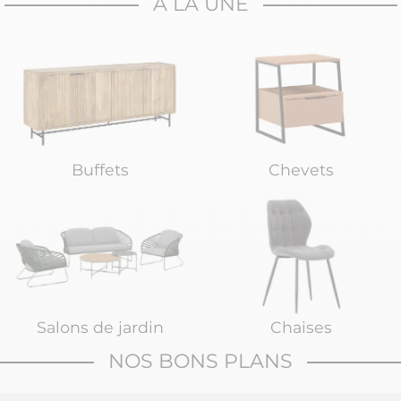
A LA UNE
Buffets
Chevets
Salons de jardin
Chaises
NOS BONS PLANS