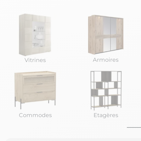
Armoires
Vitrines
Commodes
Etagères