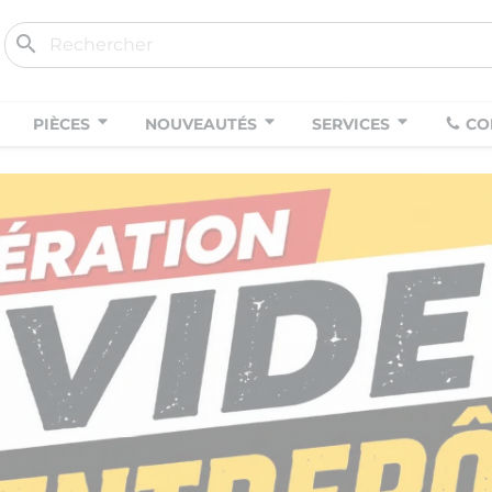
search
PIÈCES
NOUVEAUTÉS
SERVICES
CO