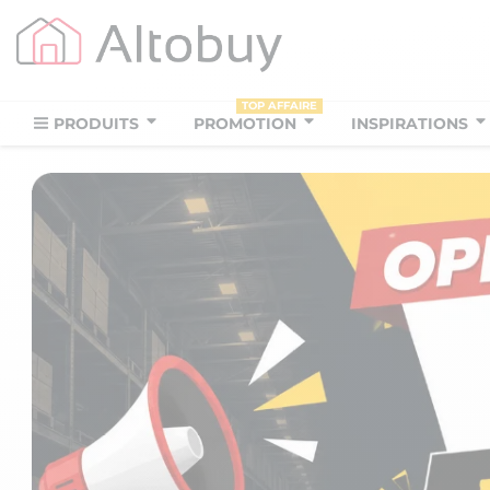
TOP AFFAIRE
PRODUITS
PROMOTION
INSPIRATIONS