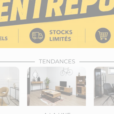
TENDANCES