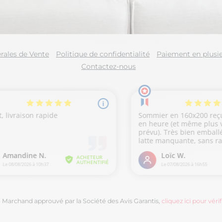
rales de Vente
Politique de confidentialité
Paiement en plusie
Contactez-nous
Marchand approuvé par la Société des Avis Garantis,
cliquez ici pour vérif