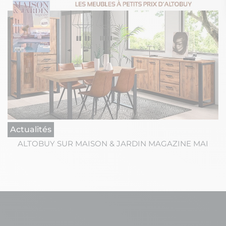
Actualités
ALTOBUY SUR MAISON & JARDIN MAGAZINE MAI