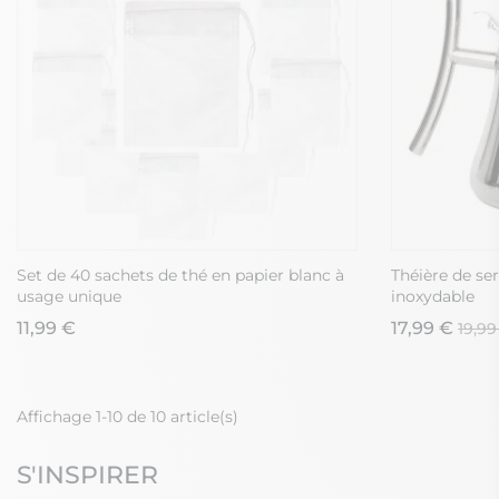
Set de 40 sachets de thé en papier blanc à
Théière de ser
usage unique
inoxydable
11,99 €
17,99 €
19,99
Affichage 1-10 de 10 article(s)
S'INSPIRER