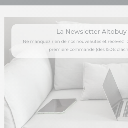
La Newsletter Altobuy
Ne manquez rien de nos nouveautés et recevez 10
première commande (dès 150€ d'ach