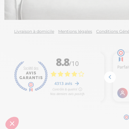
Livraison à domicile
Mentions légales
Conditions Géné