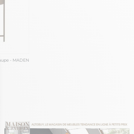
Taupe - MADEN