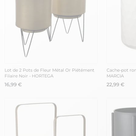
Lot de 2 Pots de Fleur Métal Or Piétément
Cache-pot ron
Filaire Noir - HORTEGA
MARCIA
16,99 €
22,99 €