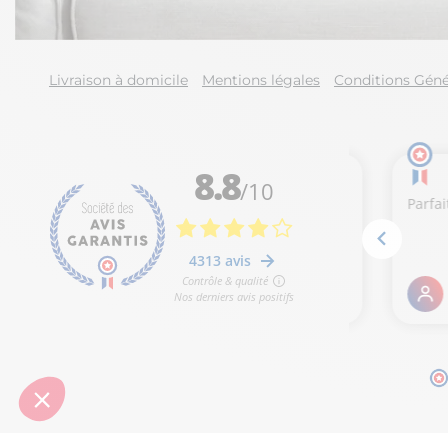
Livraison à domicile
Mentions légales
Conditions Géné