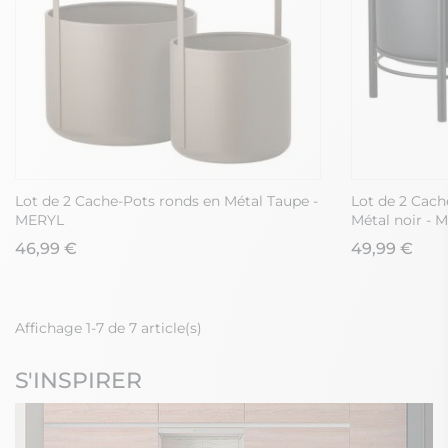
Lot de 2 Cache-Pots ronds en Métal Taupe -
Lot de 2 Cach
MERYL
Métal noir -
46,99 €
49,99 €
Affichage 1-7 de 7 article(s)
S'INSPIRER