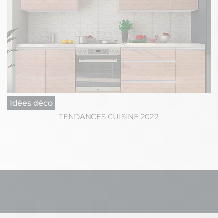
Idées déco
TENDANCES CUISINE 2022