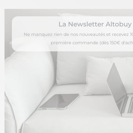
La Newsletter Altobuy
Ne manquez rien de nos nouveautés et recevez 10
première commande (dès 150€ d'ach