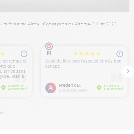
urs fois avec Alma
Codes promos Altobuy Juillet 2026
ier
.