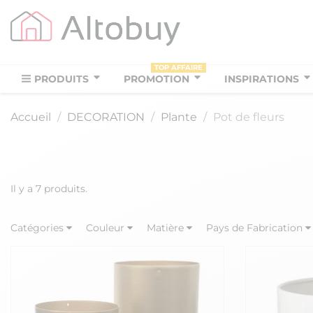
TOP AFFAIRE
PRODUITS
PROMOTION
INSPIRATIONS
Accueil
DECORATION
Plante
Pot de fleurs
Il y a 7 produits.
Catégories
Couleur
Matière
Pays de Fabrication