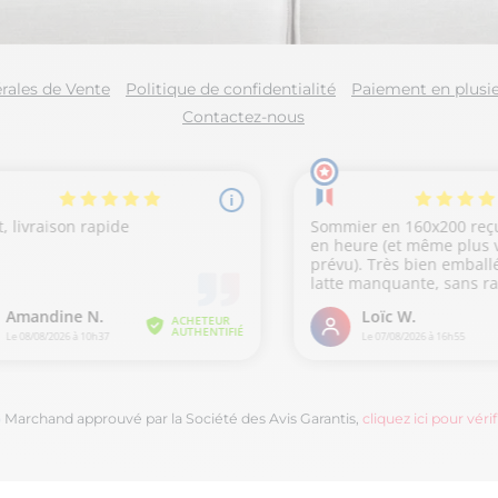
rales de Vente
Politique de confidentialité
Paiement en plusie
Contactez-nous
Marchand approuvé par la Société des Avis Garantis,
cliquez ici pour vérif