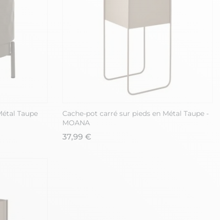
Métal Taupe
Cache-pot carré sur pieds en Métal Taupe -
MOANA
37,99 €