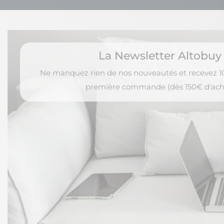
La Newsletter Altobuy
Ne manquez rien de nos nouveautés et recevez 10
première commande (dès 150€ d'ach