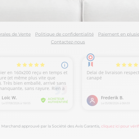
rales de Vente
Politique de confidentialité
Paiement en plusie
Contactez-nous
Marchand approuvé par la Société des Avis Garantis,
cliquez ici pour vérif