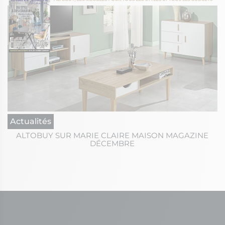
Actualités
ALTOBUY SUR MARIE CLAIRE MAISON MAGAZINE
DÉCEMBRE