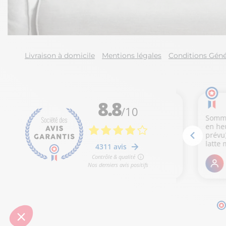
Livraison à domicile
Mentions légales
Conditions Géné