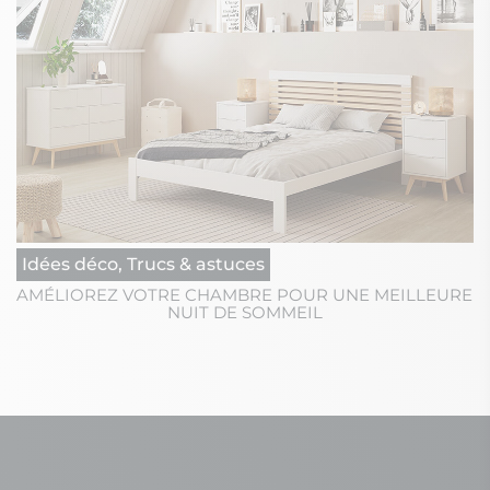
Idées déco, Trucs & astuces
AMÉLIOREZ VOTRE CHAMBRE POUR UNE MEILLEURE
NUIT DE SOMMEIL