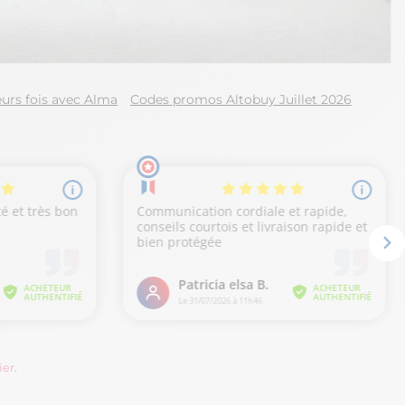
urs fois avec Alma
Codes promos Altobuy Juillet 2026
ier
.