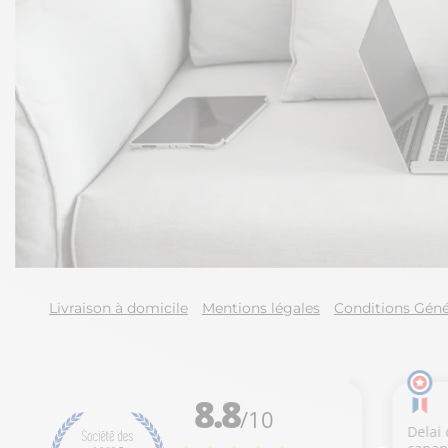
Livraison à domicile
Mentions légales
Conditions Géné