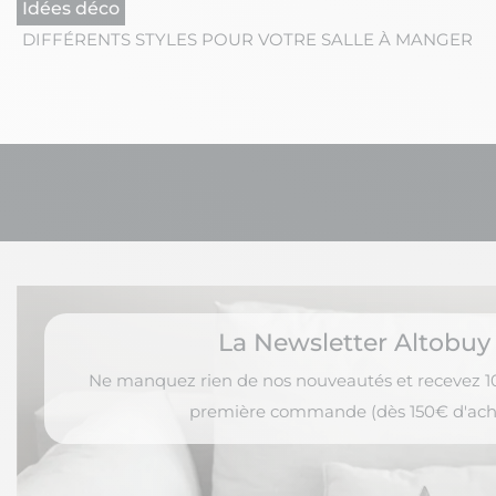
Idées déco
DIFFÉRENTS STYLES POUR VOTRE SALLE À MANGER
La Newsletter Altobuy
Ne manquez rien de nos nouveautés et recevez 10
première commande (dès 150€ d'ach