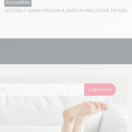
Actualités
ALTOBUY DANS MAISON & JARDIN MAGAZINE EN MAI