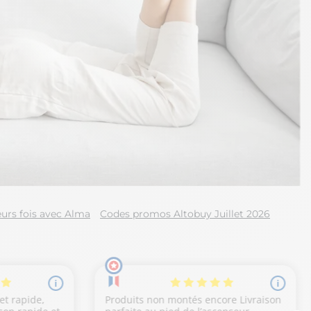
urs fois avec Alma
Codes promos Altobuy Juillet 2026