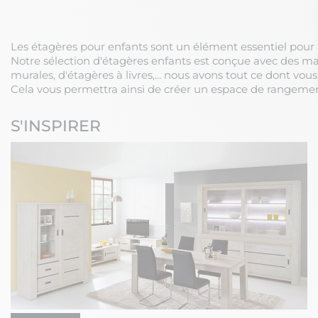
Les étagères pour enfants sont un élément essentiel pour a
Notre sélection d'étagères enfants est conçue avec des matér
murales, d'étagères à livres,... nous avons tout ce dont vous 
Cela vous permettra ainsi de créer un espace de rangement
S'INSPIRER