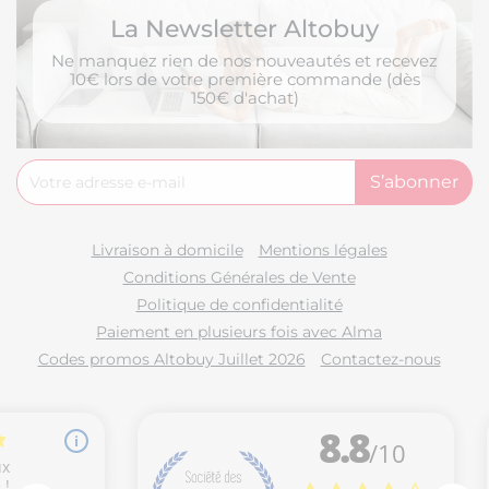
La Newsletter Altobuy
Ne manquez rien de nos nouveautés et recevez
10€ lors de votre première commande (dès
150€ d'achat)
Livraison à domicile
Mentions légales
Conditions Générales de Vente
Politique de confidentialité
Paiement en plusieurs fois avec Alma
Codes promos Altobuy Juillet 2026
Contactez-nous