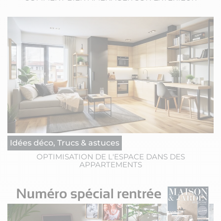
Idées déco, Trucs & astuces
OPTIMISATION DE L'ESPACE DANS DES
APPARTEMENTS