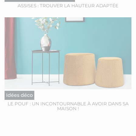
ASSISES : TROUVER LA HAUTEUR ADAPTÉE
Idées déco
LE POUF : UN INCONTOURNABLE À AVOIR DANS SA
MAISON !