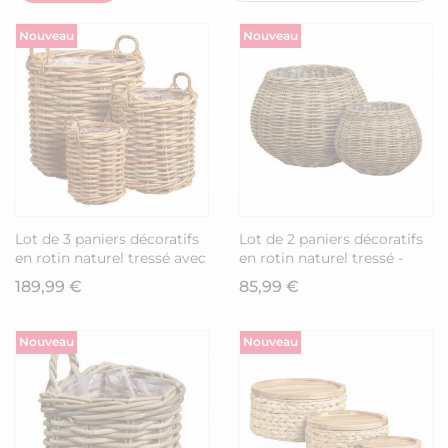
Nouveau
Nouveau
Lot de 3 paniers décoratifs
Lot de 2 paniers décoratifs
en rotin naturel tressé avec
en rotin naturel tressé -
anses - PRUNELLE
MALEK
189,99 €
85,99 €
Nouveau
Nouveau