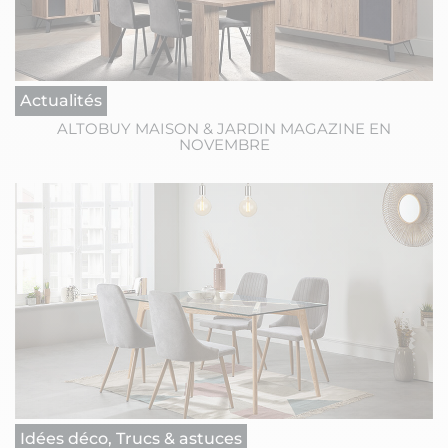
Actualités
ALTOBUY MAISON & JARDIN MAGAZINE EN
NOVEMBRE
Idées déco, Trucs & astuces