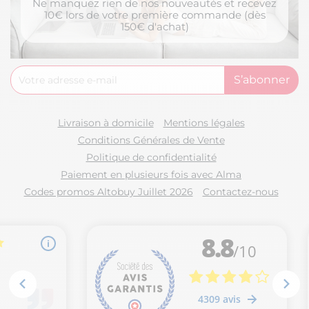
Ne manquez rien de nos nouveautés et recevez
10€ lors de votre première commande (dès
150€ d'achat)
Livraison à domicile
Mentions légales
Conditions Générales de Vente
Politique de confidentialité
Paiement en plusieurs fois avec Alma
Codes promos Altobuy Juillet 2026
Contactez-nous