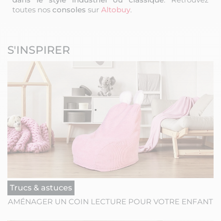
toutes nos
consoles
sur
Altobuy
.
S'INSPIRER
Trucs & astuces
AMÉNAGER UN COIN LECTURE POUR VOTRE ENFANT