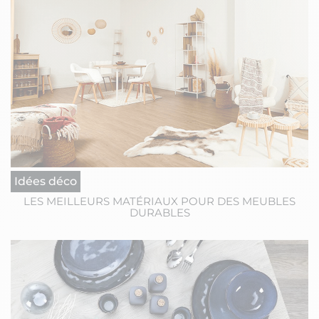
Idées déco
LES MEILLEURS MATÉRIAUX POUR DES MEUBLES
DURABLES