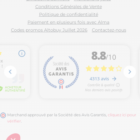
Conditions Générales de Vente
Politique de confidentialité
Paiement en plusieurs fois avec Alma
Codes promos Altobuy Juillet 2026
Contactez-nous
Marchand approuvé par la Société des Avis Garantis,
cliquez ici pour
vérifier
.