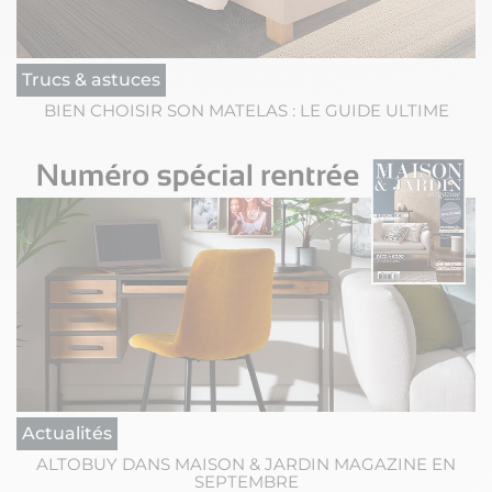
Trucs & astuces
BIEN CHOISIR SON MATELAS : LE GUIDE ULTIME
Actualités
ALTOBUY DANS MAISON & JARDIN MAGAZINE EN
SEPTEMBRE