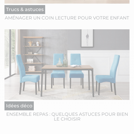
Trucs & astuces
AMÉNAGER UN COIN LECTURE POUR VOTRE ENFANT
Idées déco
ENSEMBLE REPAS : QUELQUES ASTUCES POUR BIEN
LE CHOISIR