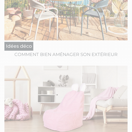
Idées déco
COMMENT BIEN AMÉNAGER SON EXTÉRIEUR