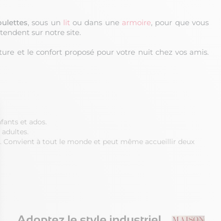
oulettes
, sous un
lit
ou dans une
armoire
, pour que vous
tendent sur notre site.
ture et le confort proposé pour votre nuit chez vos amis.
fants et ados.
 adultes.
 Convient à tout le monde et peut même accueillir deux