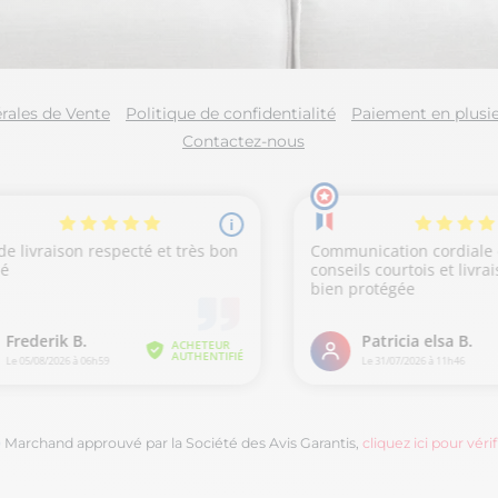
rales de Vente
Politique de confidentialité
Paiement en plusie
Contactez-nous
Marchand approuvé par la Société des Avis Garantis,
cliquez ici pour vérif