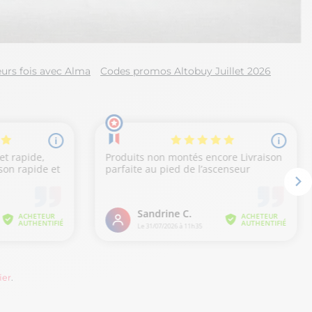
urs fois avec Alma
Codes promos Altobuy Juillet 2026
ier
.