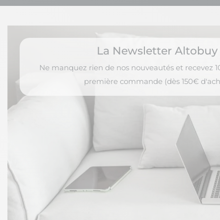
La Newsletter Altobuy
Ne manquez rien de nos nouveautés et recevez 10
première commande (dès 150€ d'ach