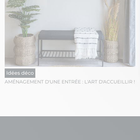
Idées déco
AMÉNAGEMENT D'UNE ENTRÉE : L'ART D'ACCUEILLIR !