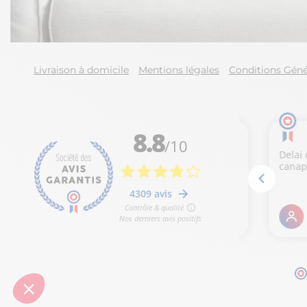
Livraison à domicile
Mentions légales
Conditions Géné