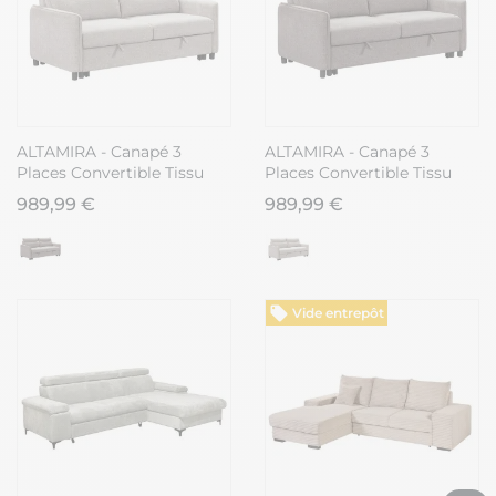
ALTAMIRA - Canapé 3
ALTAMIRA - Canapé 3
Places Convertible Tissu
Places Convertible Tissu
Gris Perle
Gris Foncé
989,99 €
989,99 €
Vide entrepôt