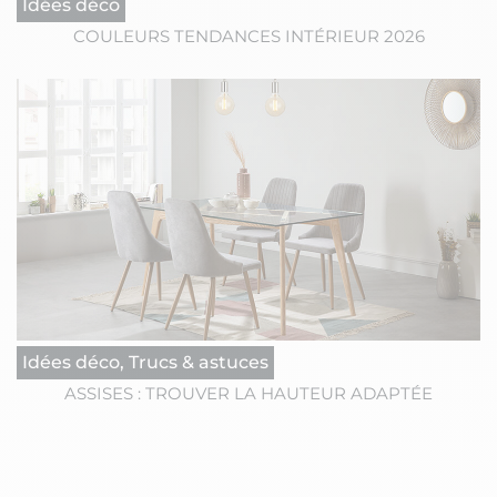
Idées déco
COULEURS TENDANCES INTÉRIEUR 2026
Idées déco, Trucs & astuces
ASSISES : TROUVER LA HAUTEUR ADAPTÉE