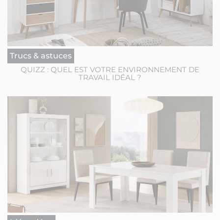
Trucs & astuces
QUIZZ : QUEL EST VOTRE ENVIRONNEMENT DE
TRAVAIL IDÉAL ?