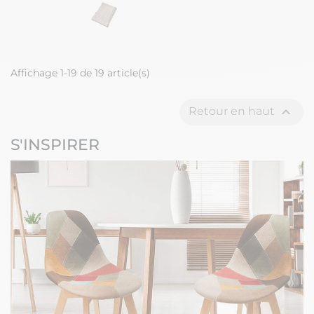
Affichage 1-19 de 19 article(s)

Retour en haut
S'INSPIRER