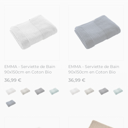
EMMA - Serviette de Bain
EMMA - Serviette de Bain
90x150cm en Coton Bio
90x150cm en Coton Bio
Coloris Nuage
Coloris Minuit
36,99 €
36,99 €