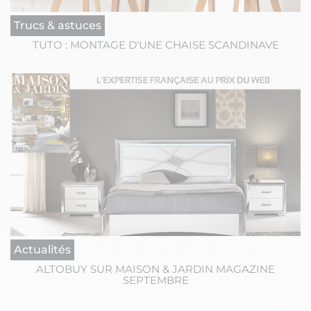
Trucs & astuces
TUTO : MONTAGE D'UNE CHAISE SCANDINAVE
Actualités
ALTOBUY SUR MAISON & JARDIN MAGAZINE
SEPTEMBRE