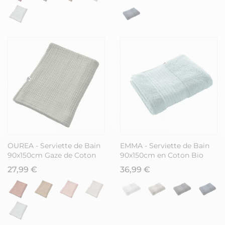
OUREA - Serviette de Bain
EMMA - Serviette de Bain
90x150cm Gaze de Coton
90x150cm en Coton Bio
Romarin
Coloris Bleu Glacier
27,99 €
36,99 €