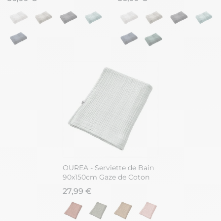
OUREA - Serviette de Bain
90x150cm Gaze de Coton
Eucalyptus
27,99 €