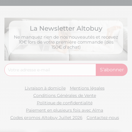
La Newsletter Altobuy
Ne manquez rien de nos nouveautés et recevez
10€ lors de votre première commande (dès
150€ d'achat)
Livraison à domicile
Mentions légales
Conditions Générales de Vente
Politique de confidentialité
Paiement en plusieurs fois avec Alma
Codes promos Altobuy Juillet 2026
Contactez-nous