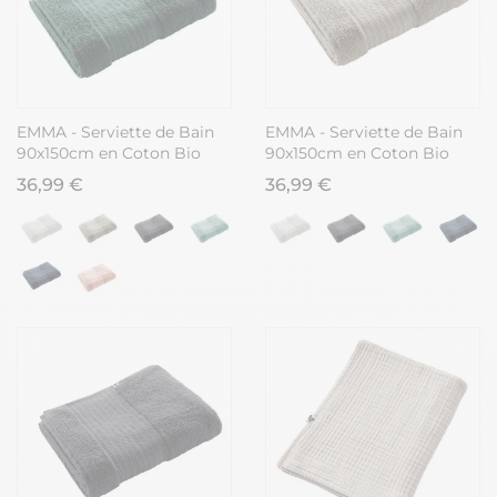
EMMA - Serviette de Bain
EMMA - Serviette de Bain
90x150cm en Coton Bio
90x150cm en Coton Bio
Coloris Emeraude
Coloris Argile
36,99 €
36,99 €