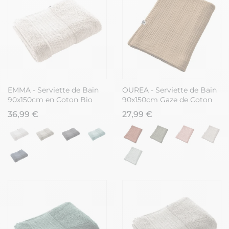
EMMA - Serviette de Bain
OUREA - Serviette de Bain
90x150cm en Coton Bio
90x150cm Gaze de Coton
Coloris Pampa
Camel
36,99 €
27,99 €