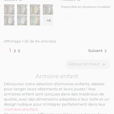
Disponible en plusieurs modèles
+6
Affichage 1-36 de 94 article(s)
1

Suivant
2
3

Retour en haut
Armoire enfant
Découvrez notre sélection d'armoires enfants, idéales
pour ranger leurs vêtements et leurs jouets ! Nos
armoires enfant sont conçues dans des matériaux de
qualité, avec des dimensions adaptées à leur taille et un
design ludique pour s'intégrer parfaitement dans leur
chambre d'enfant
.