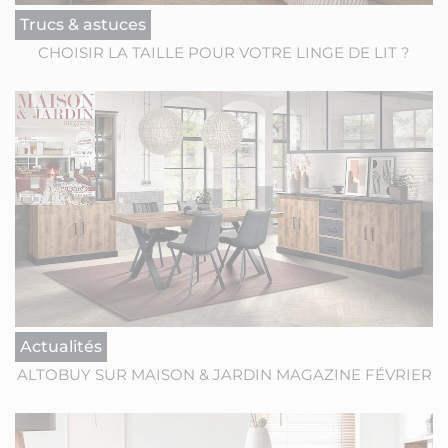
Trucs & astuces
CHOISIR LA TAILLE POUR VOTRE LINGE DE LIT ?
Actualités
ALTOBUY SUR MAISON & JARDIN MAGAZINE FÉVRIER