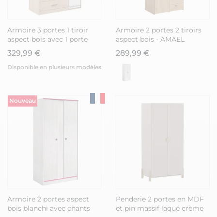
Armoire 3 portes 1 tiroir
Armoire 2 portes 2 tiroirs
aspect bois avec 1 porte
aspect bois - AMAEL
blanche sérigraphiée -
329,99 €
289,99 €
CHARLINE
Disponible en plusieurs modèles
Nouveau
Armoire 2 portes aspect
Penderie 2 portes en MDF
bois blanchi avec chants
et pin massif laqué crème