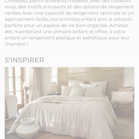
Choisissez parmi différents modèles, avec des couleurs
vives, des motifs amusants et des options de rangement
variées.
Avec une capacité de rangement optimale et un
agencement facile, nos armoires enfant sont la solution
parfaite pour un espace de vie bien organisé. Achetez
dès maintenant une armoire enfant et offrez à votre
enfant un rangement pratique et esthétique pour leur
chambre !
S'INSPIRER