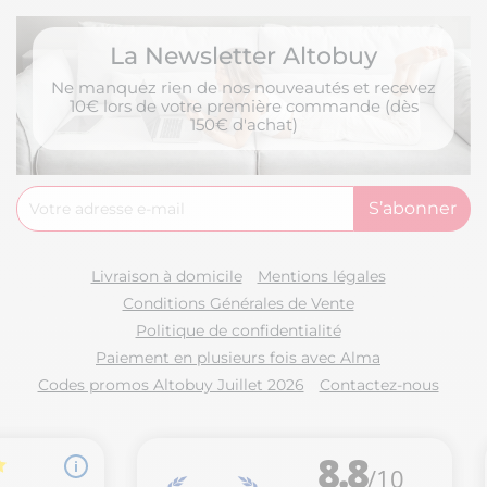
La Newsletter Altobuy
Ne manquez rien de nos nouveautés et recevez
10€ lors de votre première commande (dès
150€ d'achat)
Livraison à domicile
Mentions légales
Conditions Générales de Vente
Politique de confidentialité
Paiement en plusieurs fois avec Alma
Codes promos Altobuy Juillet 2026
Contactez-nous