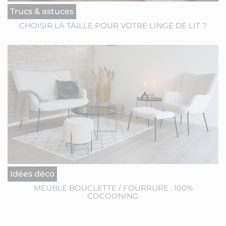
Trucs & astuces
CHOISIR LA TAILLE POUR VOTRE LINGE DE LIT ?
Idées déco
MEUBLE BOUCLETTE / FOURRURE : 100%
COCOONING