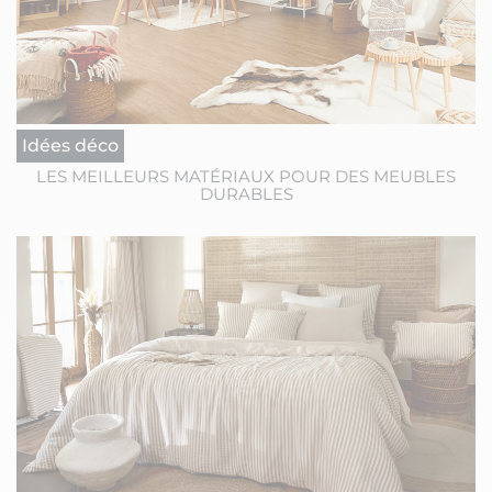
Idées déco
LES MEILLEURS MATÉRIAUX POUR DES MEUBLES
DURABLES