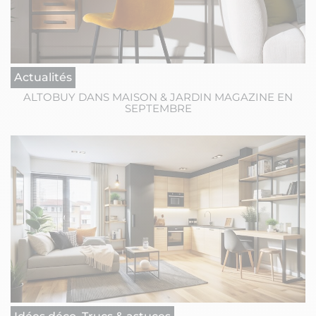
Actualités
ALTOBUY DANS MAISON & JARDIN MAGAZINE EN
SEPTEMBRE