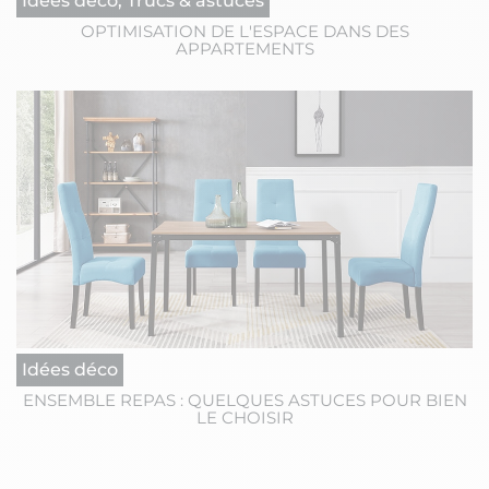
Idées déco, Trucs & astuces
OPTIMISATION DE L'ESPACE DANS DES
APPARTEMENTS
Idées déco
ENSEMBLE REPAS : QUELQUES ASTUCES POUR BIEN
LE CHOISIR