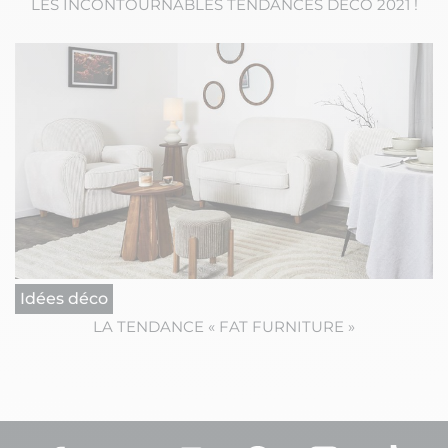
LES INCONTOURNABLES TENDANCES DÉCO 2021 !
Idées déco
LA TENDANCE « FAT FURNITURE »