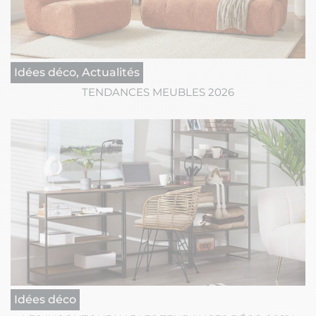
Idées déco, Actualités
TENDANCES MEUBLES 2026
Idées déco