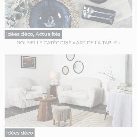
Idées déco, Actualités
NOUVELLE CATÉGORIE « ART DE LA TABLE »
Idées déco