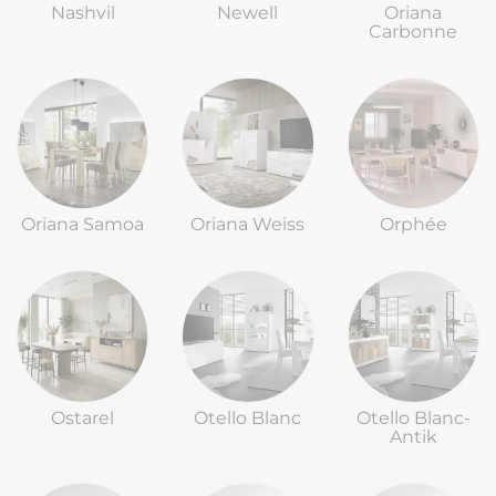
Nashvil
Newell
Oriana
Carbonne
Oriana Samoa
Oriana Weiss
Orphée
Ostarel
Otello Blanc
Otello Blanc-
Antik