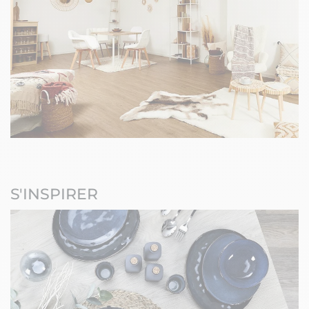
S'INSPIRER