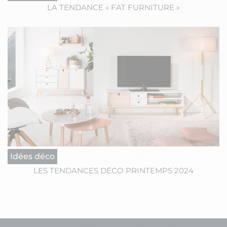
LA TENDANCE « FAT FURNITURE »
Idées déco
LES TENDANCES DÉCO PRINTEMPS 2024