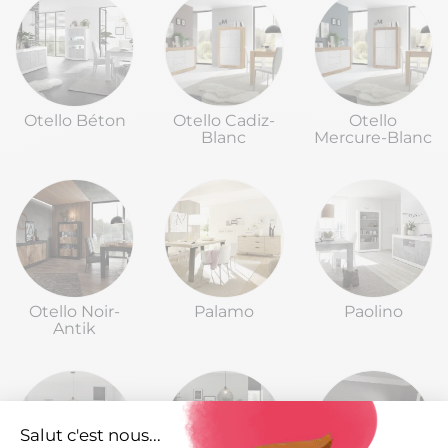
Otello Béton
Otello Cadiz-
Otello
Blanc
Mercure-Blanc
Otello Noir-
Palamo
Paolino
Antik
Salut c'est nous...