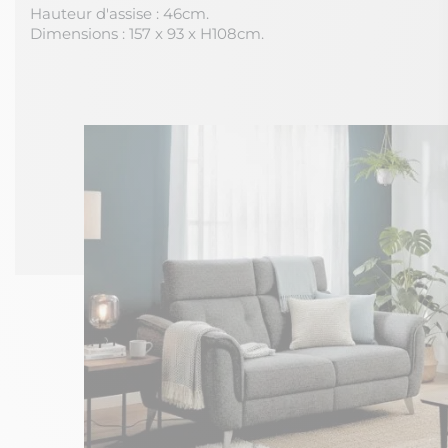
Hauteur d'assise : 46cm.
Dimensions : 157 x 93 x H108cm.