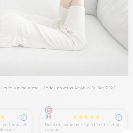
urs fois avec Alma
Codes promos Altobuy Juillet 2026