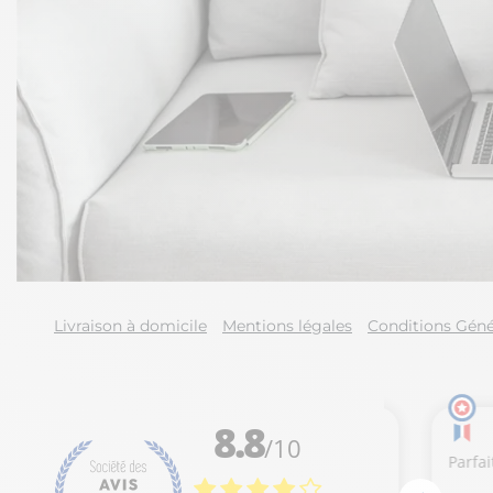
Livraison à domicile
Mentions légales
Conditions Géné