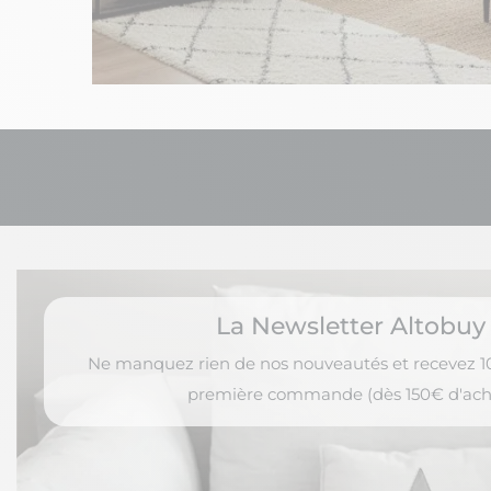
La Newsletter Altobuy
Ne manquez rien de nos nouveautés et recevez 10
première commande (dès 150€ d'ach