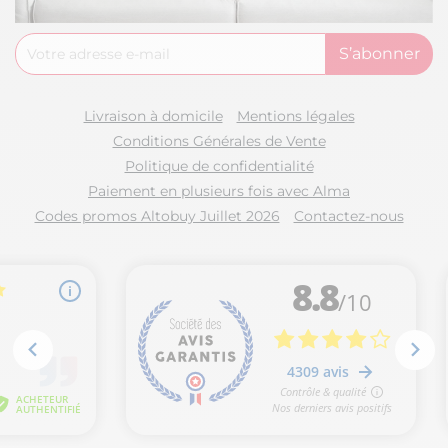
Livraison à domicile
Mentions légales
Conditions Générales de Vente
Politique de confidentialité
Paiement en plusieurs fois avec Alma
Codes promos Altobuy Juillet 2026
Contactez-nous