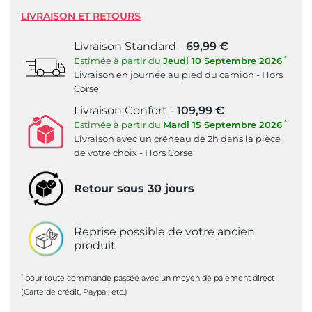
LIVRAISON ET RETOURS
Livraison Standard -
69,99 €
*
Estimée à partir du
Jeudi 10 Septembre 2026
Livraison en journée au pied du camion - Hors
Corse
Livraison Confort -
109,99 €
*
Estimée à partir du
Mardi 15 Septembre 2026
Livraison avec un créneau de 2h dans la pièce
de votre choix - Hors Corse
Retour sous 30 jours
Reprise possible de votre ancien
produit
*
pour toute commande passée avec un moyen de paiement direct
(Carte de crédit, Paypal, etc.)