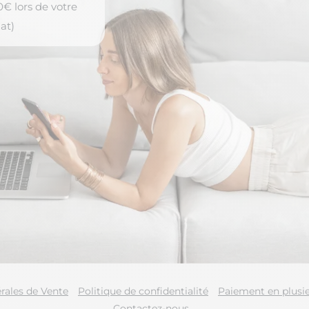
€ lors de votre
at)
rales de Vente
Politique de confidentialité
Paiement en plusie
Contactez-nous