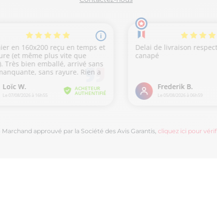
Marchand approuvé par la Société des Avis Garantis,
cliquez ici pour vérif