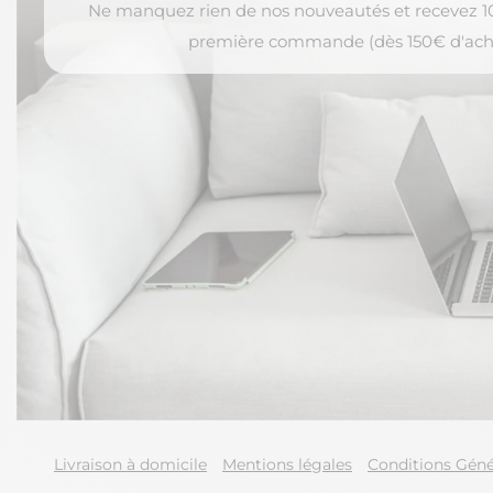
Ne manquez rien de nos nouveautés et recevez 10
première commande (dès 150€ d'ach
Livraison à domicile
Mentions légales
Conditions Géné