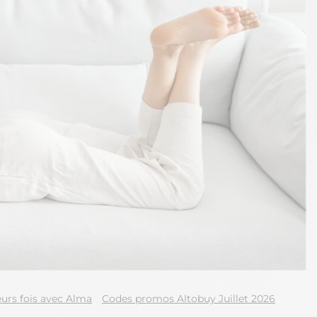
urs fois avec Alma
Codes promos Altobuy Juillet 2026