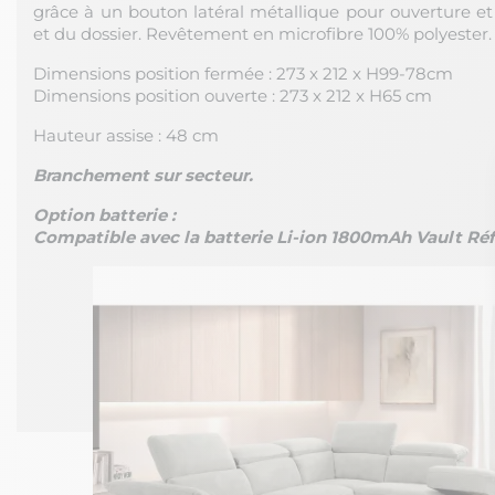
grâce à un bouton latéral métallique pour ouverture et
et du dossier. Revêtement en microfibre 100% polyester.
Dimensions position fermée : 273 x 212 x H99-78cm
Dimensions position ouverte : 273 x 212 x H65 cm
Hauteur assise : 48 cm
Branchement sur secteur.
Option batterie :
Compatible avec la batterie Li-ion 1800mAh Vault Ré