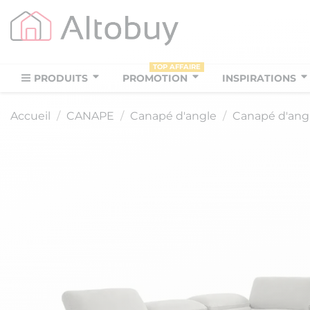
TOP AFFAIRE
PRODUITS
PROMOTION
INSPIRATIONS
Accueil
CANAPE
Canapé d'angle
Canapé d'angl