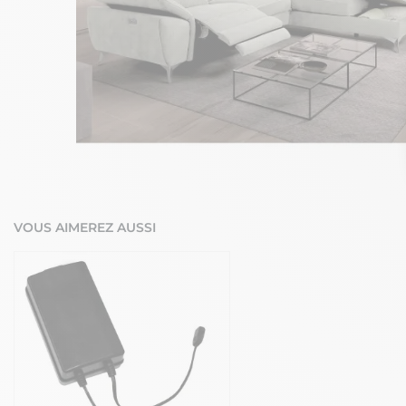
VOUS AIMEREZ AUSSI