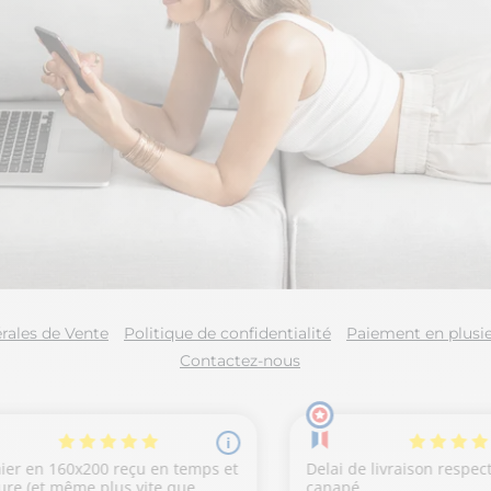
rales de Vente
Politique de confidentialité
Paiement en plusie
Contactez-nous