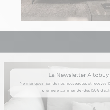
La Newsletter Altobuy
Ne manquez rien de nos nouveautés et recevez 10
première commande (dès 150€ d'ach