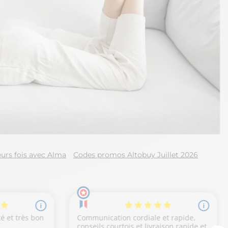
urs fois avec Alma
Codes promos Altobuy Juillet 2026