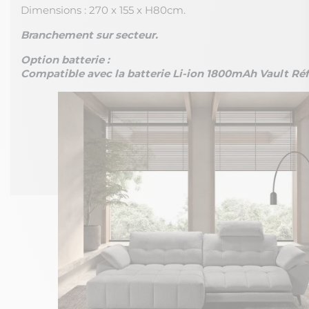
Dimensions : 270 x 155 x H80cm.
Branchement sur secteur.
Option batterie :
Compatible avec la batterie Li-ion 1800mAh Vault Ré