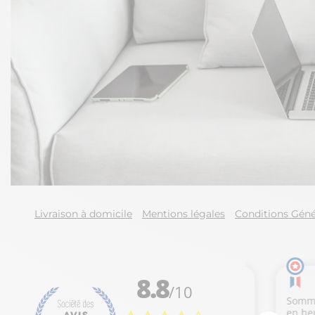
Livraison à domicile
Mentions légales
Conditions Géné