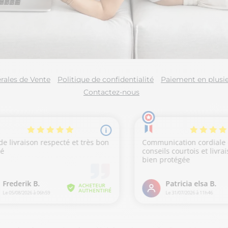
rales de Vente
Politique de confidentialité
Paiement en plusie
Contactez-nous