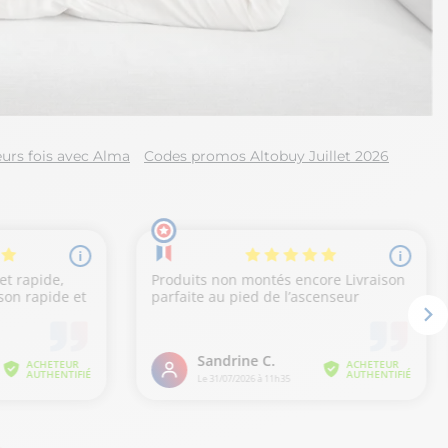
urs fois avec Alma
Codes promos Altobuy Juillet 2026