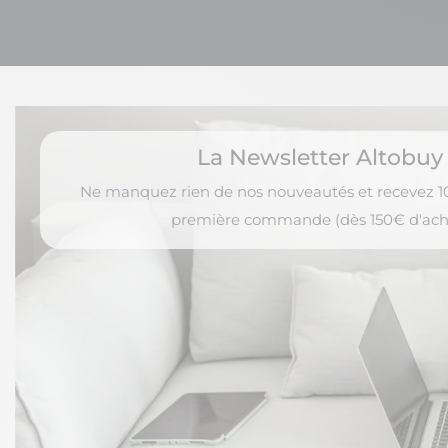
La Newsletter Altobuy
Ne manquez rien de nos nouveautés et recevez 10
première commande (dès 150€ d'ach