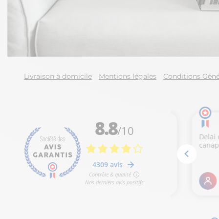
Livraison à domicile
Mentions légales
Conditions Géné