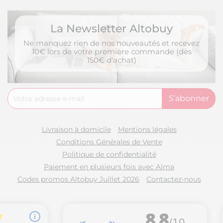
La Newsletter Altobuy
Ne manquez rien de nos nouveautés et recevez
10€ lors de votre première commande (dès
150€ d'achat)
Livraison à domicile
Mentions légales
Conditions Générales de Vente
Politique de confidentialité
Paiement en plusieurs fois avec Alma
Codes promos Altobuy Juillet 2026
Contactez-nous