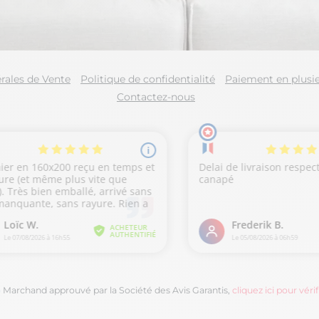
rales de Vente
Politique de confidentialité
Paiement en plusie
Contactez-nous
Marchand approuvé par la Société des Avis Garantis,
cliquez ici pour vérif