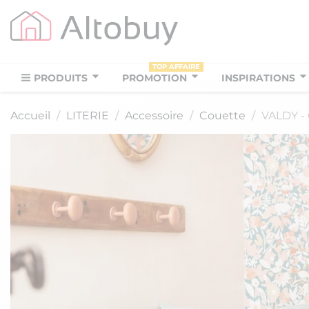
TOP AFFAIRE
PRODUITS
PROMOTION
INSPIRATIONS
Accueil
LITERIE
Accessoire
Couette
VALDY - 