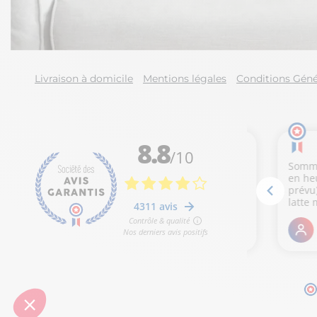
Livraison à domicile
Mentions légales
Conditions Géné