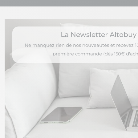
La Newsletter Altobuy
Ne manquez rien de nos nouveautés et recevez 10
première commande (dès 150€ d'ach