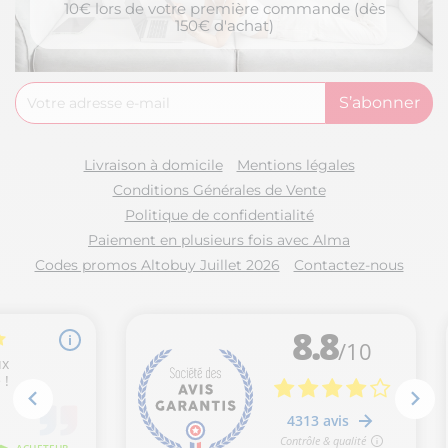
10€ lors de votre première commande (dès
150€ d'achat)
Livraison à domicile
Mentions légales
Conditions Générales de Vente
Politique de confidentialité
Paiement en plusieurs fois avec Alma
Codes promos Altobuy Juillet 2026
Contactez-nous