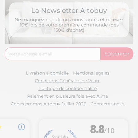
La Newsletter Altobuy
Ne manquez rien de nos nouveautés et recevez
10€ lors de votre première commande (dès
150€ d'achat)
Livraison à domicile
Mentions légales
Conditions Générales de Vente
Politique de confidentialité
Paiement en plusieurs fois avec Alma
Codes promos Altobuy Juillet 2026
Contactez-nous