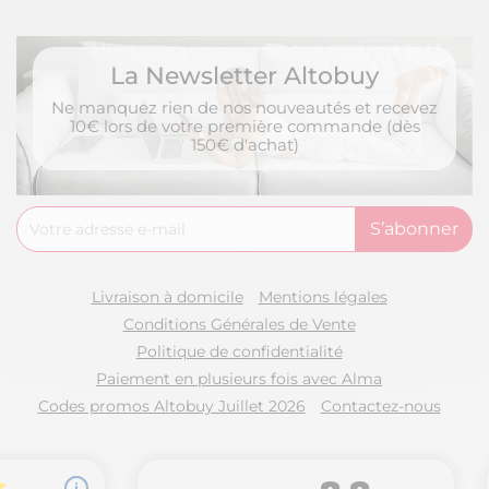
La Newsletter Altobuy
Ne manquez rien de nos nouveautés et recevez
10€ lors de votre première commande (dès
150€ d'achat)
Livraison à domicile
Mentions légales
Conditions Générales de Vente
Politique de confidentialité
Paiement en plusieurs fois avec Alma
Codes promos Altobuy Juillet 2026
Contactez-nous