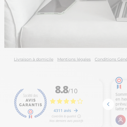
Livraison à domicile
Mentions légales
Conditions Géné