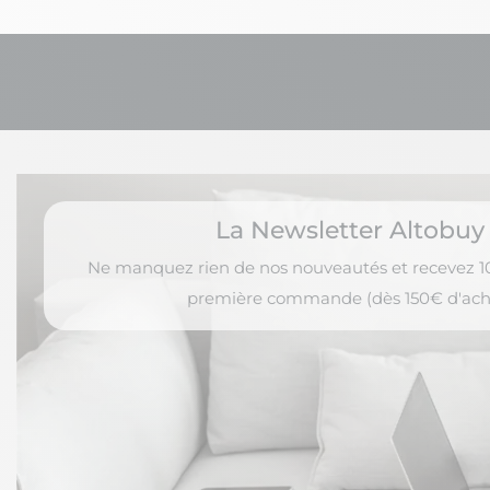
La Newsletter Altobuy
Ne manquez rien de nos nouveautés et recevez 10
première commande (dès 150€ d'ach