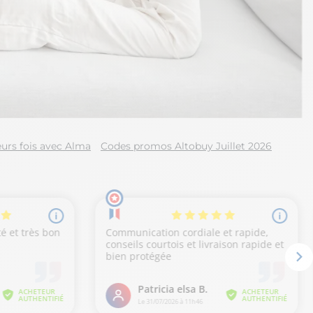
urs fois avec Alma
Codes promos Altobuy Juillet 2026