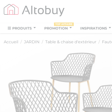
TOP AFFAIRE
PRODUITS
PROMOTION
INSPIRATIONS
Accueil
JARDIN
Table & chaise d'extérieur
Faute