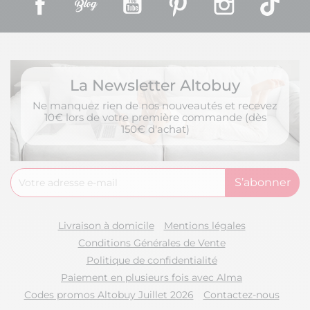
La Newsletter Altobuy
Ne manquez rien de nos nouveautés et recevez
10€ lors de votre première commande (dès
150€ d'achat)
Livraison à domicile
Mentions légales
Conditions Générales de Vente
Politique de confidentialité
Paiement en plusieurs fois avec Alma
Codes promos Altobuy Juillet 2026
Contactez-nous