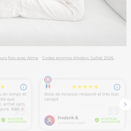
urs fois avec Alma
Codes promos Altobuy Juillet 2026