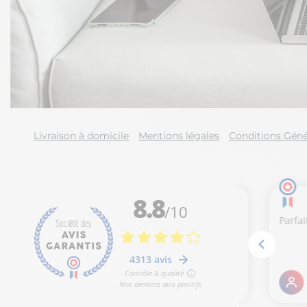
Livraison à domicile
Mentions légales
Conditions Géné