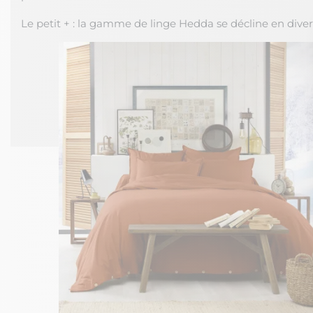
Le petit + : la gamme de linge Hedda se décline en divers