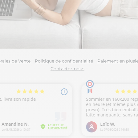
rales de Vente
Politique de confidentialité
Paiement en plusie
Contactez-nous