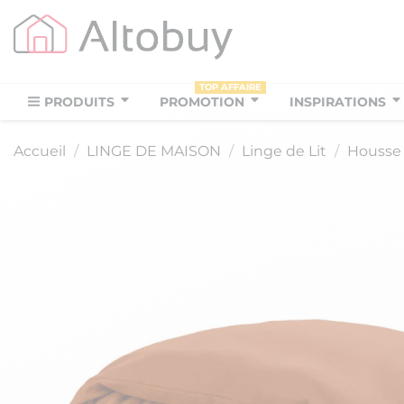
TOP AFFAIRE
PRODUITS
PROMOTION
INSPIRATIONS
Accueil
LINGE DE MAISON
Linge de Lit
Housse