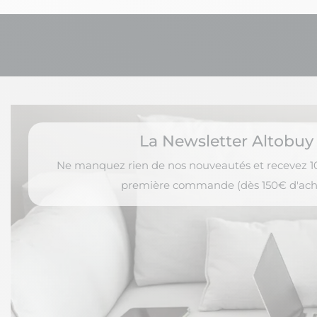
La Newsletter Altobuy
Ne manquez rien de nos nouveautés et recevez 10
première commande (dès 150€ d'ach