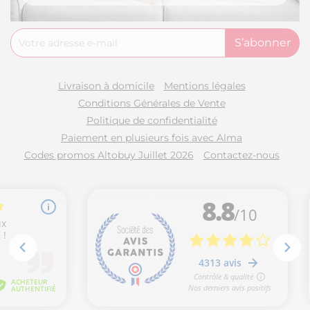
Livraison à domicile
Mentions légales
Conditions Générales de Vente
Politique de confidentialité
Paiement en plusieurs fois avec Alma
Codes promos Altobuy Juillet 2026
Contactez-nous