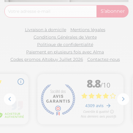
Livraison à domicile
Mentions légales
Conditions Générales de Vente
Politique de confidentialité
Paiement en plusieurs fois avec Alma
Codes promos Altobuy Juillet 2026
Contactez-nous