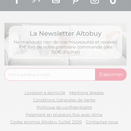
La Newsletter Altobuy
Ne manquez rien de nos nouveautés et recevez
10€ lors de votre première commande (dès
150€ d'achat)
Livraison à domicile
Mentions légales
Conditions Générales de Vente
Politique de confidentialité
Paiement en plusieurs fois avec Alma
Codes promos Altobuy Juillet 2026
Contactez-nous