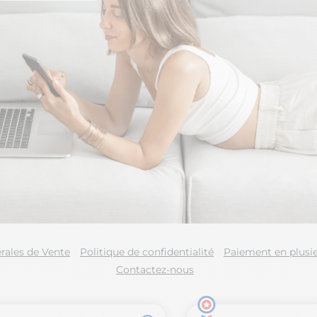
rales de Vente
Politique de confidentialité
Paiement en plusie
Contactez-nous