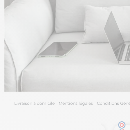
Livraison à domicile
Mentions légales
Conditions Géné