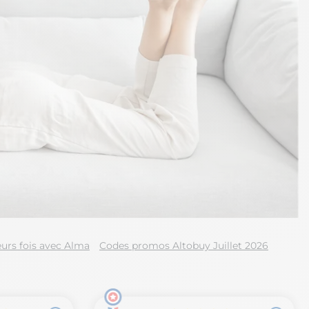
urs fois avec Alma
Codes promos Altobuy Juillet 2026