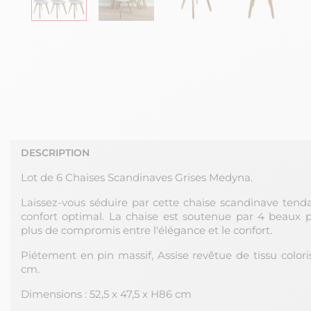
DESCRIPTION
Lot de 6 Chaises Scandinaves Grises Medyna.
Laissez-vous séduire par cette chaise scandinave tend
confort optimal. La chaise est soutenue par 4 beaux pi
plus de compromis entre l'élégance et le confort.
Piétement en pin massif, Assise revêtue de tissu coloris 
cm.
Dimensions : 52,5 x 47,5 x H86 cm