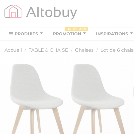
TOP AFFAIRE
PRODUITS
PROMOTION
INSPIRATIONS
Accueil
TABLE & CHAISE
Chaises
Lot de 6 chais