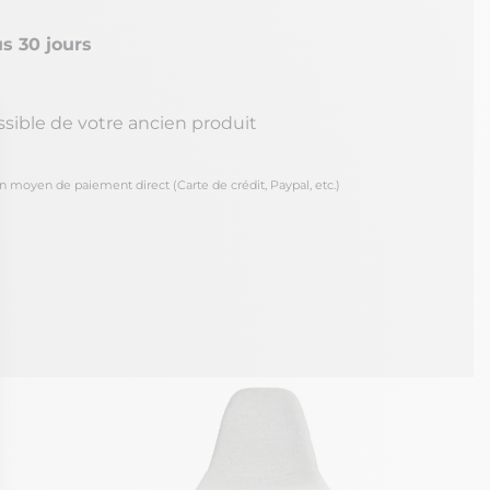
s 30 jours
ssible de votre ancien produit
oyen de paiement direct (Carte de crédit, Paypal, etc.)