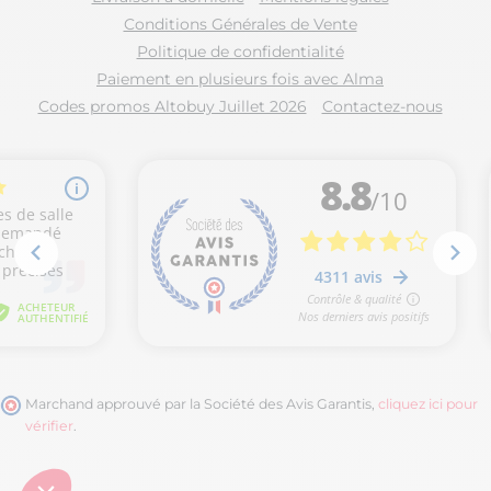
Conditions Générales de Vente
Politique de confidentialité
Paiement en plusieurs fois avec Alma
Codes promos Altobuy Juillet 2026
Contactez-nous
Marchand approuvé par la Société des Avis Garantis,
cliquez ici pour
vérifier
.