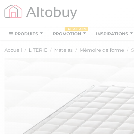
TOP AFFAIRE
PRODUITS
PROMOTION
INSPIRATIONS
Accueil
LITERIE
Matelas
Mémoire de forme
S