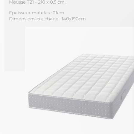
Mousse T21 - 210 x 0,5 cm.
Epaisseur matelas : 21cm
Dimensions couchage : 140x190cm