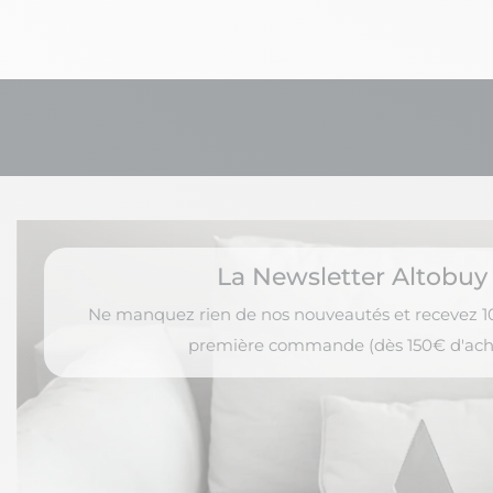
La Newsletter Altobuy
Ne manquez rien de nos nouveautés et recevez 10
première commande (dès 150€ d'ach