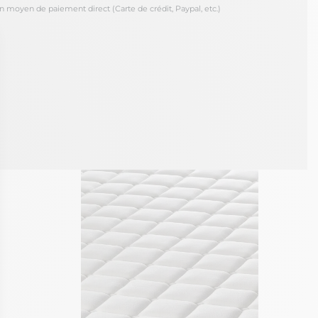
oyen de paiement direct (Carte de crédit, Paypal, etc.)