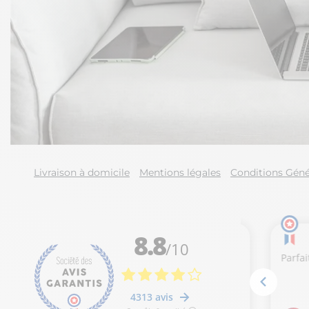
Livraison à domicile
Mentions légales
Conditions Géné