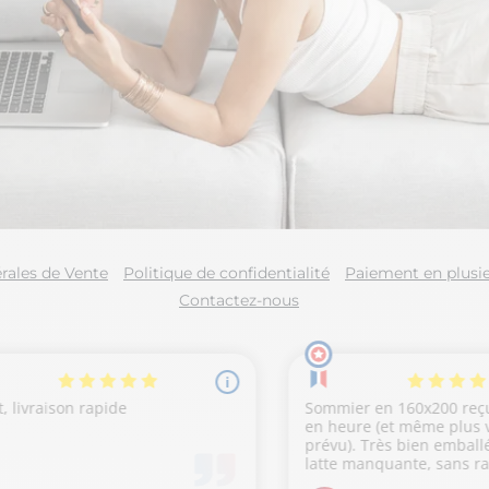
rales de Vente
Politique de confidentialité
Paiement en plusie
Contactez-nous