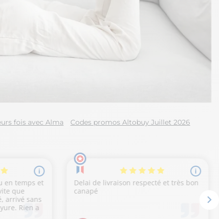
urs fois avec Alma
Codes promos Altobuy Juillet 2026