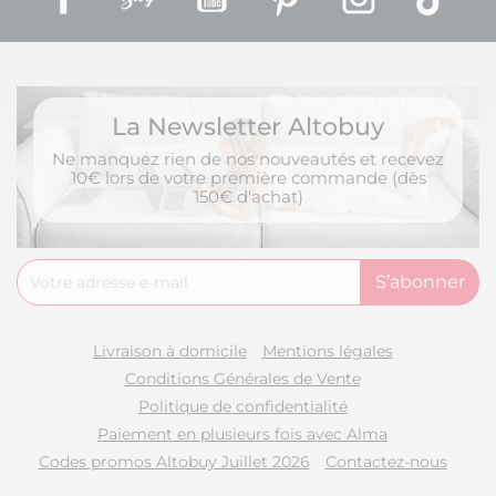
La Newsletter Altobuy
Ne manquez rien de nos nouveautés et recevez
10€ lors de votre première commande (dès
150€ d'achat)
Livraison à domicile
Mentions légales
Conditions Générales de Vente
Politique de confidentialité
Paiement en plusieurs fois avec Alma
Codes promos Altobuy Juillet 2026
Contactez-nous