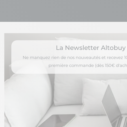
La Newsletter Altobuy
Ne manquez rien de nos nouveautés et recevez 10
première commande (dès 150€ d'ach