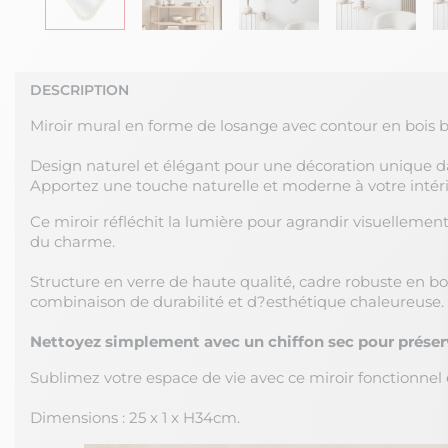
DESCRIPTION
Miroir mural en forme de losange avec contour en bois b
Design naturel et élégant pour une décoration unique d
Apportez une touche naturelle et moderne à votre intéri
Ce miroir réfléchit la lumière pour agrandir visuellement
du charme.
Structure en verre de haute qualité, cadre robuste en boi
combinaison de durabilité et d?esthétique chaleureuse.
Nettoyez simplement avec un chiffon sec pour préser
Sublimez votre espace de vie avec ce miroir fonctionnel e
Dimensions : 25 x 1 x H34cm.