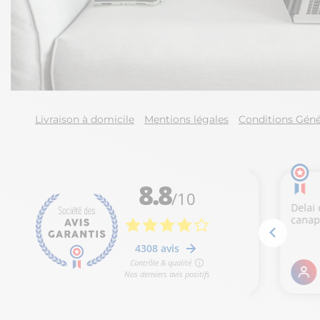
Livraison à domicile
Mentions légales
Conditions Géné