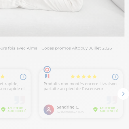
urs fois avec Alma
Codes promos Altobuy Juillet 2026