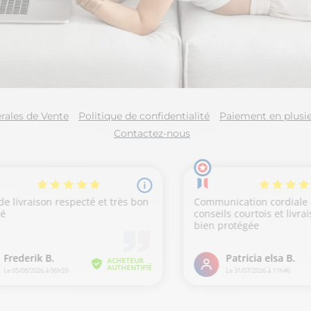
rales de Vente
Politique de confidentialité
Paiement en plusie
Contactez-nous