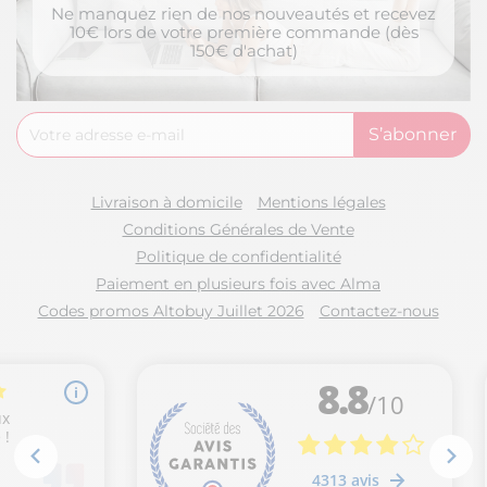
Ne manquez rien de nos nouveautés et recevez
10€ lors de votre première commande (dès
150€ d'achat)
Livraison à domicile
Mentions légales
Conditions Générales de Vente
Politique de confidentialité
Paiement en plusieurs fois avec Alma
Codes promos Altobuy Juillet 2026
Contactez-nous