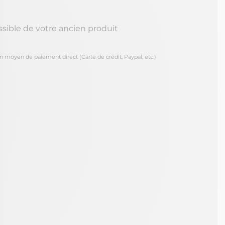
ssible de votre ancien produit
oyen de paiement direct (Carte de crédit, Paypal, etc.)