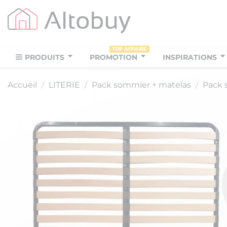
TOP AFFAIRE
PRODUITS
PROMOTION
INSPIRATIONS
Accueil
LITERIE
Pack sommier + matelas
Pack 