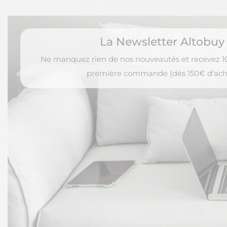
La Newsletter Altobuy
Ne manquez rien de nos nouveautés et recevez 10
première commande (dès 150€ d'ach