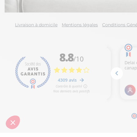
Livraison à domicile
Mentions légales
Conditions Géné