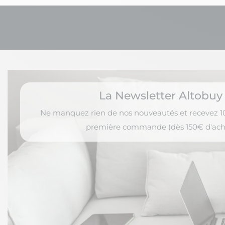
La Newsletter Altobuy
Ne manquez rien de nos nouveautés et recevez 10
première commande (dès 150€ d'ach