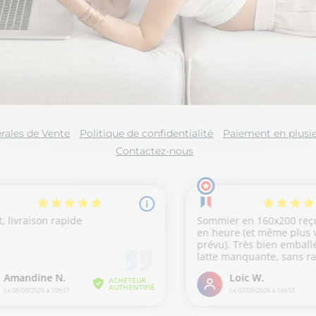
rales de Vente
Politique de confidentialité
Paiement en plusie
Contactez-nous