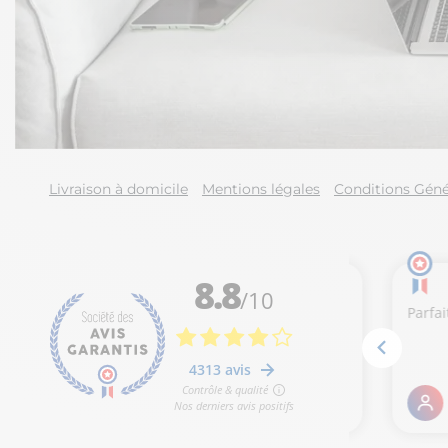
Livraison à domicile
Mentions légales
Conditions Géné