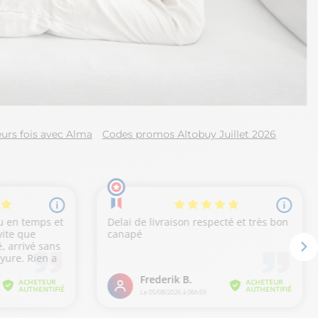
urs fois avec Alma
Codes promos Altobuy Juillet 2026