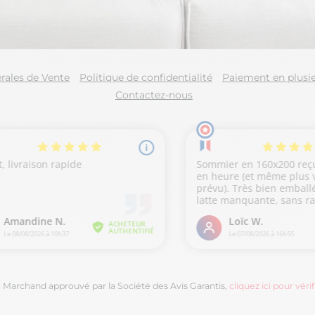
rales de Vente
Politique de confidentialité
Paiement en plusie
Contactez-nous
Marchand approuvé par la Société des Avis Garantis,
cliquez ici pour vérif