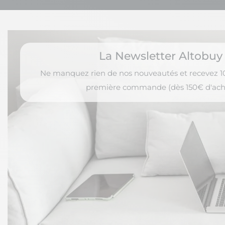
La Newsletter Altobuy
Ne manquez rien de nos nouveautés et recevez 10
première commande (dès 150€ d'ach