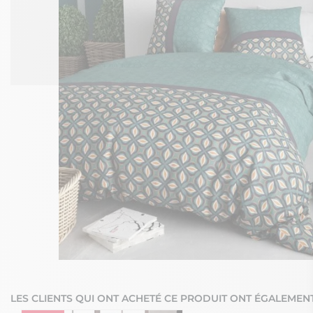
LES CLIENTS QUI ONT ACHETÉ CE PRODUIT ONT ÉGALEMENT