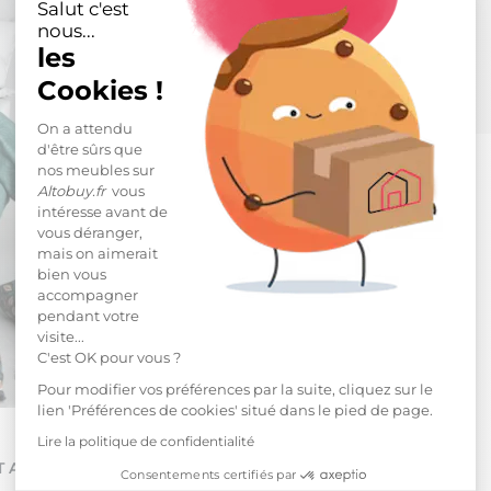
Salut c'est
nous...
les
Cookies !
On a attendu
d'être sûrs que
nos meubles sur
Altobuy.fr
vous
intéresse avant de
vous déranger,
mais on aimerait
bien vous
accompagner
pendant votre
visite...
C'est OK pour vous ?
Pour modifier vos préférences par la suite, cliquez sur le
lien 'Préférences de cookies' situé dans le pied de page.
Lire la politique de confidentialité
 ACHETÉ :
Consentements certifiés par