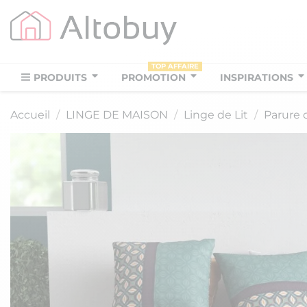
TOP AFFAIRE
PRODUITS
PROMOTION
INSPIRATIONS
Accueil
LINGE DE MAISON
Linge de Lit
Parure d