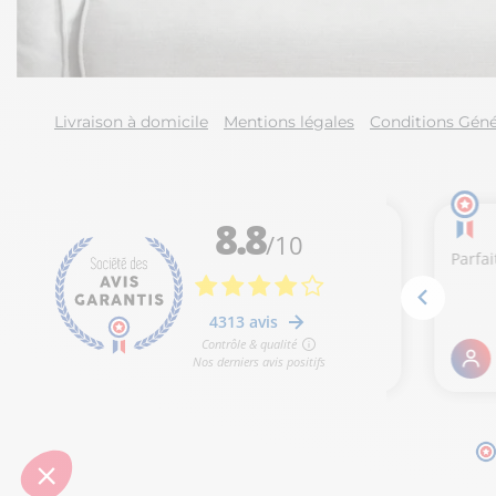
Livraison à domicile
Mentions légales
Conditions Géné