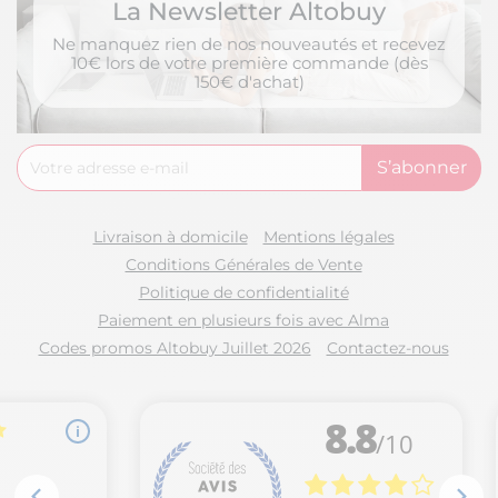
La Newsletter Altobuy
Ne manquez rien de nos nouveautés et recevez
10€ lors de votre première commande (dès
150€ d'achat)
Livraison à domicile
Mentions légales
Conditions Générales de Vente
Politique de confidentialité
Paiement en plusieurs fois avec Alma
Codes promos Altobuy Juillet 2026
Contactez-nous