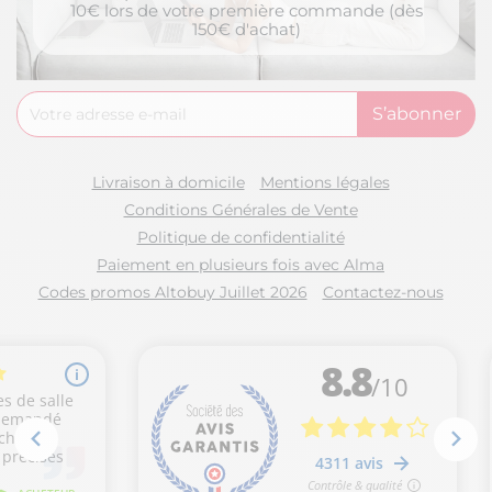
10€ lors de votre première commande (dès
150€ d'achat)
Livraison à domicile
Mentions légales
Conditions Générales de Vente
Politique de confidentialité
Paiement en plusieurs fois avec Alma
Codes promos Altobuy Juillet 2026
Contactez-nous