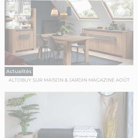
Actualités
ALTOBUY SUR MAISON & JARDIN MAGAZINE AOÛT