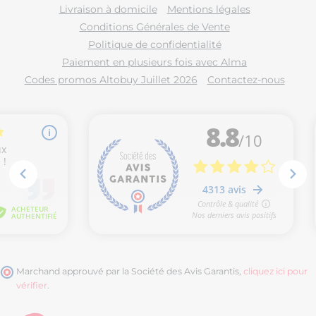
Livraison à domicile
Mentions légales
Conditions Générales de Vente
Politique de confidentialité
Paiement en plusieurs fois avec Alma
Codes promos Altobuy Juillet 2026
Contactez-nous
Marchand approuvé par la Société des Avis Garantis,
cliquez ici pour
vérifier
.