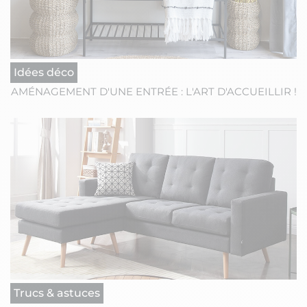
Idées déco
AMÉNAGEMENT D'UNE ENTRÉE : L'ART D'ACCUEILLIR !
Trucs & astuces