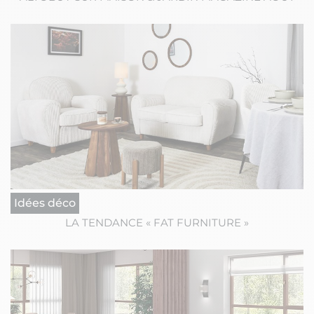
Idées déco
LA TENDANCE « FAT FURNITURE »