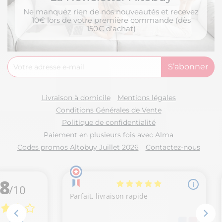
Ne manquez rien de nos nouveautés et recevez
10€ lors de votre première commande (dès
150€ d'achat)
Livraison à domicile
Mentions légales
Conditions Générales de Vente
Politique de confidentialité
Paiement en plusieurs fois avec Alma
Codes promos Altobuy Juillet 2026
Contactez-nous