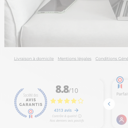
Livraison à domicile
Mentions légales
Conditions Géné