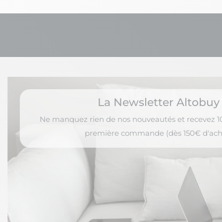
La Newsletter Altobuy
Ne manquez rien de nos nouveautés et recevez 10
première commande (dès 150€ d'ach