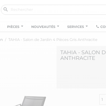
search
PIÈCES
NOUVEAUTÉS
SERVICES
CO
in
TAHIA - Salon de Jardin 4 Pièces Gris Anthracite
TAHIA - SALON D
ANTHRACITE