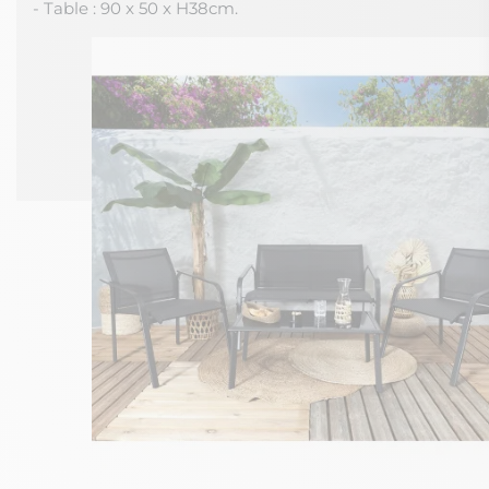
- Table : 90 x 50 x H38cm.