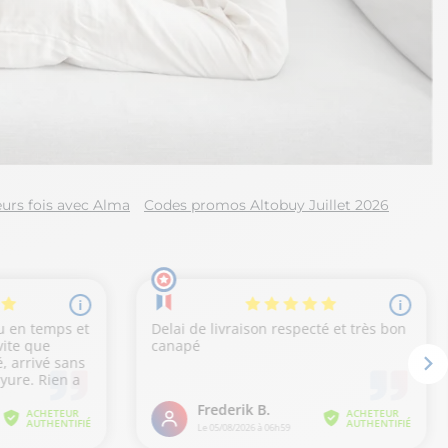
urs fois avec Alma
Codes promos Altobuy Juillet 2026