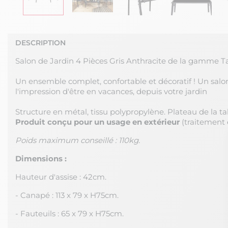
DESCRIPTION
Salon de Jardin 4 Pièces Gris Anthracite de la gamme Ta
Un ensemble complet, confortable et décoratif ! Un sal
l'impression d'être en vacances, depuis votre jardin
Structure en métal, tissu polypropylène. Plateau de la t
Produit conçu pour un usage en extérieur
(traitement 
Poids maximum conseillé : 110kg.
Dimensions :
Hauteur d'assise : 42cm.
- Canapé : 113 x 79 x H75cm.
- Fauteuils : 65 x 79 x H75cm.