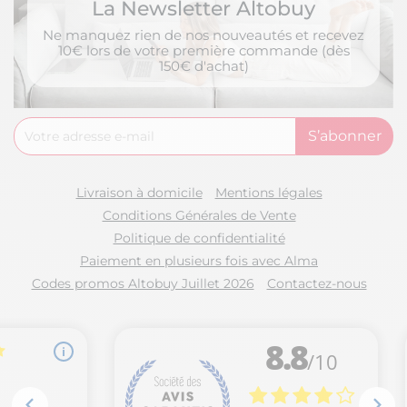
La Newsletter Altobuy
Ne manquez rien de nos nouveautés et recevez
10€ lors de votre première commande (dès
150€ d'achat)
Livraison à domicile
Mentions légales
Conditions Générales de Vente
Politique de confidentialité
Paiement en plusieurs fois avec Alma
Codes promos Altobuy Juillet 2026
Contactez-nous