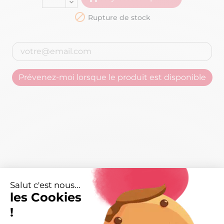

Rupture de stock
Prévenez-moi lorsque le produit est disponible
Salut c'est nous...
les Cookies
!